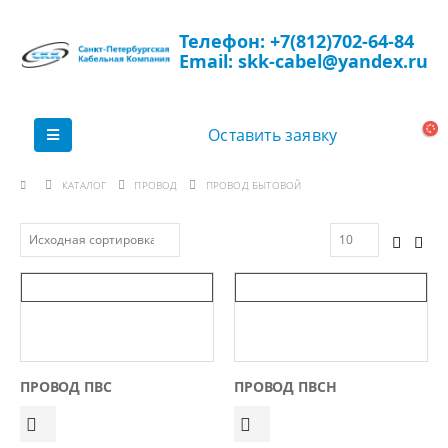
Телефон: +7(812)702-64-84
Email: skk-cabel@yandex.ru
Оставить заявку
КАТАЛОГ
ПРОВОД
ПРОВОД БЫТОВОЙ
ПРОВОД ПВС
ПРОВОД ПВСН