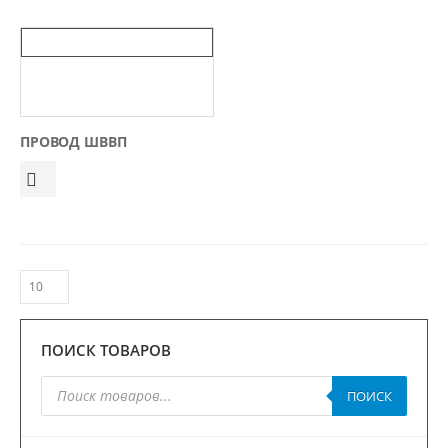
ПРОВОД ШВВП
ПОИСК ТОВАРОВ
Поиск
ПОИСК
товаров