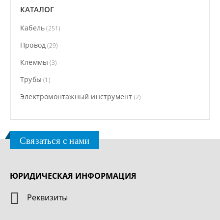
КАТАЛОГ
Кабель
(251)
Провод
(29)
Клеммы
(3)
Трубы
(1)
Электромонтажный инструмент
(2)
Связаться с нами
ЮРИДИЧЕСКАЯ ИНФОРМАЦИЯ
Реквизиты