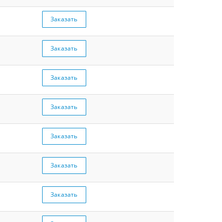
Заказать
Заказать
Заказать
Заказать
Заказать
Заказать
Заказать