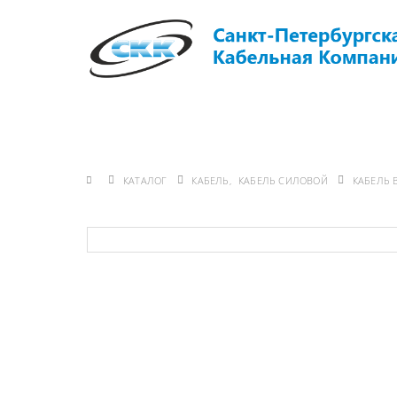
ГЛАВНАЯ
О КОМПАНИИ
ИНФО
КАТАЛОГ
КАБЕЛЬ
,
КАБЕЛЬ СИЛОВОЙ
КАБЕЛЬ 