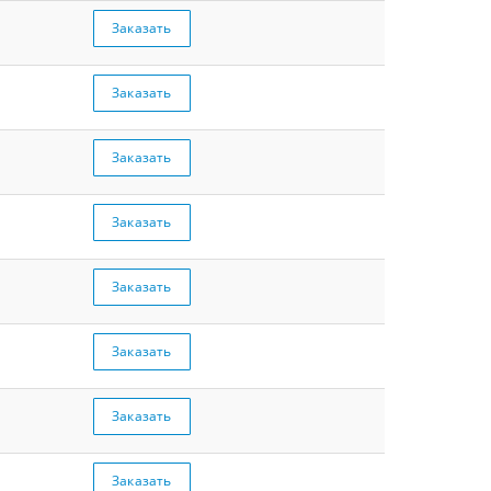
Заказать
Заказать
Заказать
Заказать
Заказать
Заказать
Заказать
Заказать