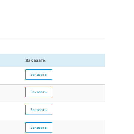
Заказать
Заказать
Заказать
Заказать
Заказать