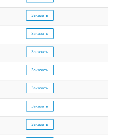
Заказать
Заказать
Заказать
Заказать
Заказать
Заказать
Заказать