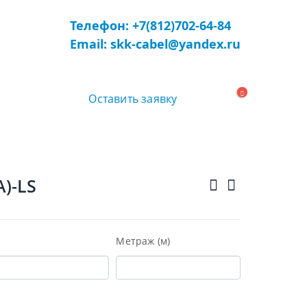
Телефон: +7(812)702-64-84
Email: skk-cabel@yandex.ru
Оставить заявку
)-LS
Метраж (м)