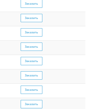
Заказать
Заказать
Заказать
Заказать
Заказать
Заказать
Заказать
Заказать