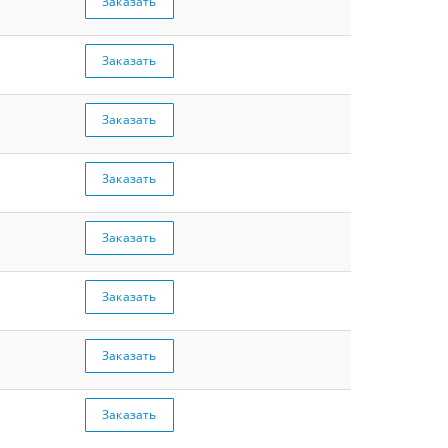
Заказать
Заказать
Заказать
Заказать
Заказать
Заказать
Заказать
Заказать