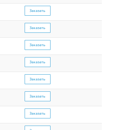
Заказать
Заказать
Заказать
Заказать
Заказать
Заказать
Заказать