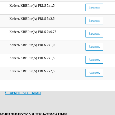
Кабель КВВГнг(А)-FRLS 5x1,5
Заказать
Кабель КВВГнг(А)-FRLS 5x2,5
Заказать
Кабель КВВГнг(А)-FRLS 7x0,75
Заказать
Кабель КВВГнг(А)-FRLS 7x1,0
Заказать
Кабель КВВГнг(А)-FRLS 7x1,5
Заказать
Кабель КВВГнг(А)-FRLS 7x2,5
Заказать
Связаться с нами
ЮРИДИЧЕСКАЯ ИНФОРМАЦИЯ