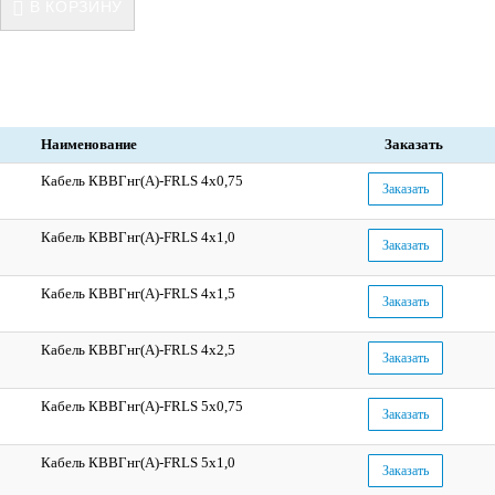
В КОРЗИНУ
Наименование
Заказать
Кабель КВВГнг(А)-FRLS 4x0,75
Заказать
Кабель КВВГнг(А)-FRLS 4x1,0
Заказать
Кабель КВВГнг(А)-FRLS 4x1,5
Заказать
Кабель КВВГнг(А)-FRLS 4x2,5
Заказать
Кабель КВВГнг(А)-FRLS 5x0,75
Заказать
Кабель КВВГнг(А)-FRLS 5x1,0
Заказать