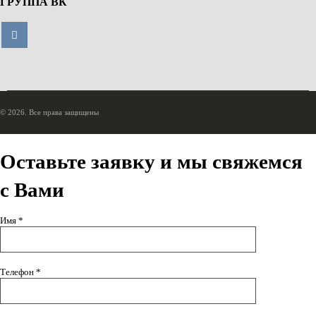
ГРУППА ВК
© 2026. Все права защищены
Оставьте заявку и мы свяжемся
с Вами
Имя *
Телефон *