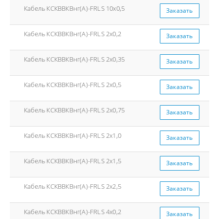
Кабель КСКВВКВнг(А)-FRLS 10x0,5
Заказать
Кабель КСКВВКВнг(А)-FRLS 2x0,2
Заказать
Кабель КСКВВКВнг(А)-FRLS 2x0,35
Заказать
Кабель КСКВВКВнг(А)-FRLS 2x0,5
Заказать
Кабель КСКВВКВнг(А)-FRLS 2x0,75
Заказать
Кабель КСКВВКВнг(А)-FRLS 2x1,0
Заказать
Кабель КСКВВКВнг(А)-FRLS 2x1,5
Заказать
Кабель КСКВВКВнг(А)-FRLS 2x2,5
Заказать
Кабель КСКВВКВнг(А)-FRLS 4x0,2
Заказать