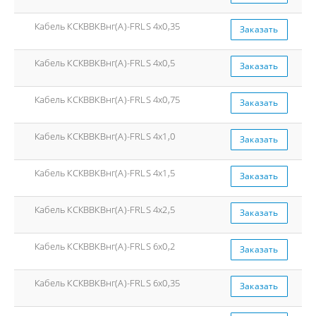
Кабель КСКВВКВнг(А)-FRLS 4x0,35
Заказать
Кабель КСКВВКВнг(А)-FRLS 4x0,5
Заказать
Кабель КСКВВКВнг(А)-FRLS 4x0,75
Заказать
Кабель КСКВВКВнг(А)-FRLS 4x1,0
Заказать
Кабель КСКВВКВнг(А)-FRLS 4x1,5
Заказать
Кабель КСКВВКВнг(А)-FRLS 4x2,5
Заказать
Кабель КСКВВКВнг(А)-FRLS 6x0,2
Заказать
Кабель КСКВВКВнг(А)-FRLS 6x0,35
Заказать