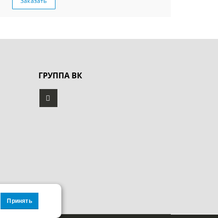
Заказать
ГРУППА ВК
Принять