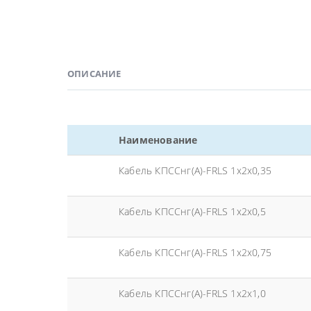
ОПИСАНИЕ
Наименование
Кабель КПССнг(А)-FRLS 1x2x0,35
Кабель КПССнг(А)-FRLS 1x2x0,5
Кабель КПССнг(А)-FRLS 1x2x0,75
Кабель КПССнг(А)-FRLS 1x2x1,0