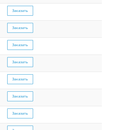
Заказать
Заказать
Заказать
Заказать
Заказать
Заказать
Заказать