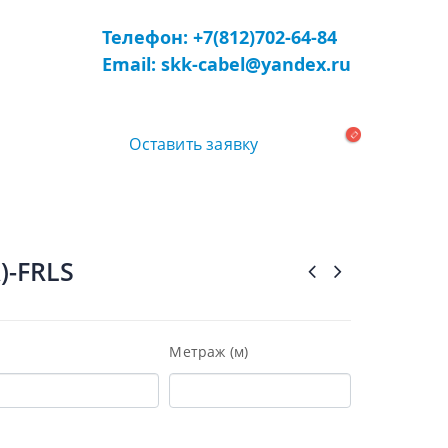
Телефон: +7(812)702-64-84
Email: skk-cabel@yandex.ru
Оставить заявку
)-FRLS
Метраж (м)