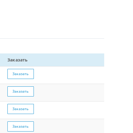
Заказать
Заказать
Заказать
Заказать
Заказать