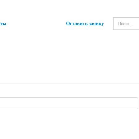
Оставить заявку
кты