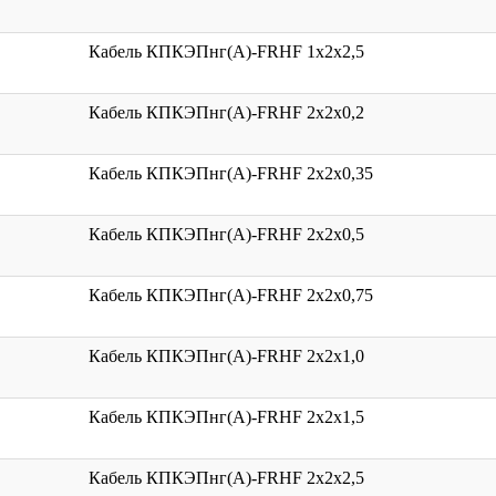
Кабель КПКЭПнг(А)-FRHF 1x2x2,5
Кабель КПКЭПнг(А)-FRHF 2x2x0,2
Кабель КПКЭПнг(А)-FRHF 2x2x0,35
Кабель КПКЭПнг(А)-FRHF 2x2x0,5
Кабель КПКЭПнг(А)-FRHF 2x2x0,75
Кабель КПКЭПнг(А)-FRHF 2x2x1,0
Кабель КПКЭПнг(А)-FRHF 2x2x1,5
Кабель КПКЭПнг(А)-FRHF 2x2x2,5