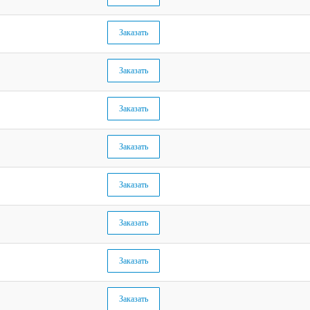
Заказать
Заказать
Заказать
Заказать
Заказать
Заказать
Заказать
Заказать