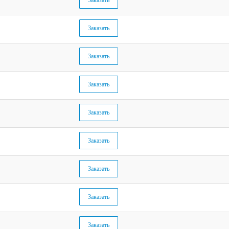
Заказать
Заказать
Заказать
Заказать
Заказать
Заказать
Заказать
Заказать
Заказать