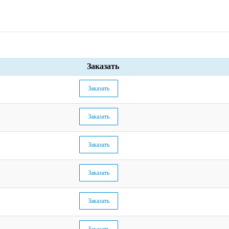
Заказать
Заказать
Заказать
Заказать
Заказать
Заказать