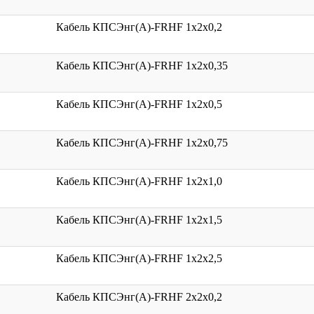
Кабель КПСЭнг(А)-FRHF 1x2x0,2
Кабель КПСЭнг(А)-FRHF 1x2x0,35
Кабель КПСЭнг(А)-FRHF 1x2x0,5
Кабель КПСЭнг(А)-FRHF 1x2x0,75
Кабель КПСЭнг(А)-FRHF 1x2x1,0
Кабель КПСЭнг(А)-FRHF 1x2x1,5
Кабель КПСЭнг(А)-FRHF 1x2x2,5
Кабель КПСЭнг(А)-FRHF 2x2x0,2