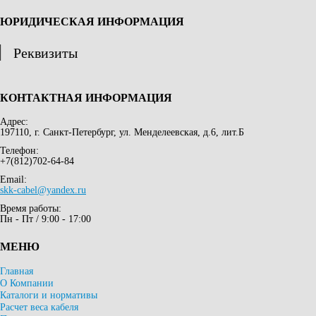
ЮРИДИЧЕСКАЯ ИНФОРМАЦИЯ
Реквизиты
КОНТАКТНАЯ ИНФОРМАЦИЯ
Адрес:
197110, г. Санкт-Петербург, ул. Менделеевская, д.6, лит.Б
Телефон:
+7(812)702-64-84
Email:
skk-cabel@yandex.ru
Время работы:
Пн - Пт / 9:00 - 17:00
МЕНЮ
Главная
О Компании
Каталоги и нормативы
Расчет веса кабеля