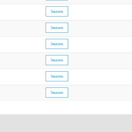
Заказать
Заказать
Заказать
Заказать
Заказать
Заказать