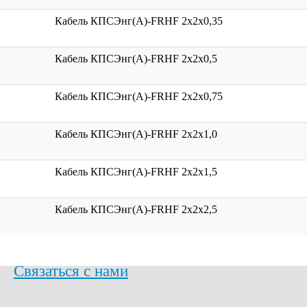
Кабель КПСЭнг(А)-FRHF 2x2x0,35
Кабель КПСЭнг(А)-FRHF 2x2x0,5
Кабель КПСЭнг(А)-FRHF 2x2x0,75
Кабель КПСЭнг(А)-FRHF 2x2x1,0
Кабель КПСЭнг(А)-FRHF 2x2x1,5
Кабель КПСЭнг(А)-FRHF 2x2x2,5
Связаться с нами