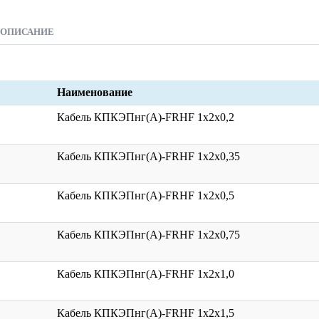
ОПИСАНИЕ
Наименование
Кабель КПКЭПнг(А)-FRHF 1x2x0,2
Кабель КПКЭПнг(А)-FRHF 1x2x0,35
Кабель КПКЭПнг(А)-FRHF 1x2x0,5
Кабель КПКЭПнг(А)-FRHF 1x2x0,75
Кабель КПКЭПнг(А)-FRHF 1x2x1,0
Кабель КПКЭПнг(А)-FRHF 1x2x1,5