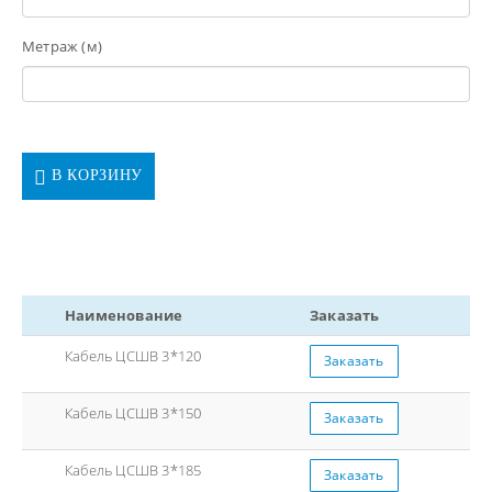
Метраж (м)
В КОРЗИНУ
Наименование
Заказать
Кабель ЦСШВ 3*120
Заказать
Кабель ЦСШВ 3*150
Заказать
Кабель ЦСШВ 3*185
Заказать