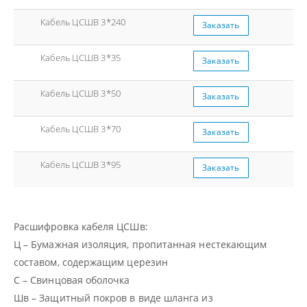
Кабель ЦСШВ 3*240
Заказать
Кабель ЦСШВ 3*35
Заказать
Кабель ЦСШВ 3*50
Заказать
Кабель ЦСШВ 3*70
Заказать
Кабель ЦСШВ 3*95
Заказать
Расшифровка кабеля ЦСШв:
Ц – Бумажная изоляция, пропитанная нестекающим
составом, содержащим церезин
С – Свинцовая оболочка
Шв – Защитный покров в виде шланга из