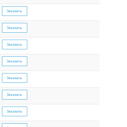
Заказать
Заказать
Заказать
Заказать
Заказать
Заказать
Заказать