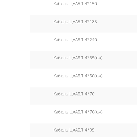
Кабель ЦААБЛ 4*150
Кабель ЦААБЛ 4*185
Кабель ЦААБЛ 4*240
Кабель ЦААБЛ 4*35(ож)
Кабель ЦААБЛ 4*50(ож)
Кабель ЦААБЛ 4*70
Кабель ЦААБЛ 4*70(ож)
Кабель ЦААБЛ 4*95