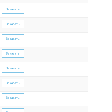
Заказать
Заказать
Заказать
Заказать
Заказать
Заказать
Заказать