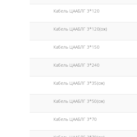
Кабель ЦААБЛГ 3*120
Кабель ЦААБЛГ 3*120(ож)
Кабель ЦААБЛГ 3*150
Кабель ЦААБЛГ 3*240
Кабель ЦААБЛГ 3*35(ож)
Кабель ЦААБЛГ 3*50(ож)
Кабель ЦААБЛГ 3*70