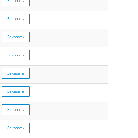
Заказать
Заказать
Заказать
Заказать
Заказать
Заказать
Заказать
Заказать