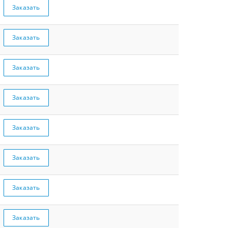
Заказать
Заказать
Заказать
Заказать
Заказать
Заказать
Заказать
Заказать