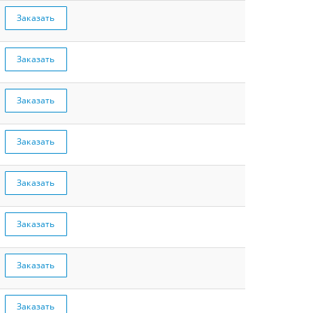
Заказать
Заказать
Заказать
Заказать
Заказать
Заказать
Заказать
Заказать