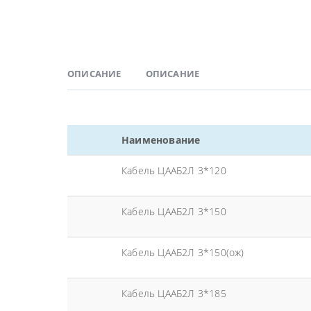
ОПИСАНИЕ
ОПИСАНИЕ
Наименование
Кабель ЦААБ2Л 3*120
Кабель ЦААБ2Л 3*150
Кабель ЦААБ2Л 3*150(ож)
Кабель ЦААБ2Л 3*185