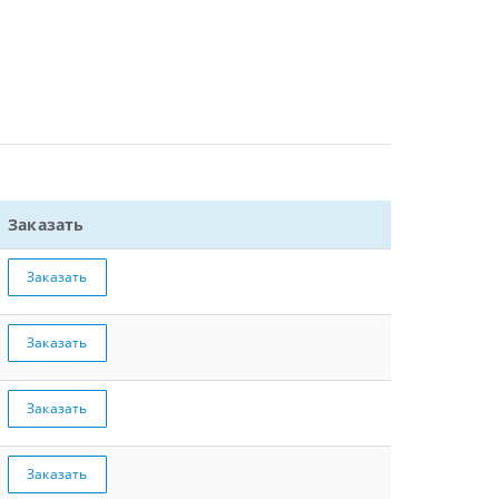
Заказать
Заказать
Заказать
Заказать
Заказать