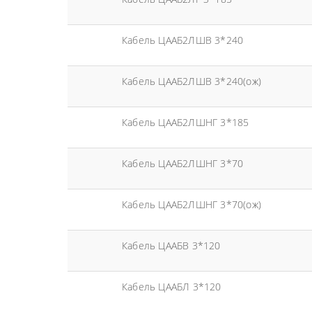
Кабель ЦААБ2ЛШВ 3*240
Кабель ЦААБ2ЛШВ 3*240(ож)
Кабель ЦААБ2ЛШНГ 3*185
Кабель ЦААБ2ЛШНГ 3*70
Кабель ЦААБ2ЛШНГ 3*70(ож)
Кабель ЦААБВ 3*120
Кабель ЦААБЛ 3*120