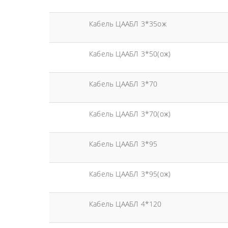
Кабель ЦААБЛ 3*35ож
Кабель ЦААБЛ 3*50(ож)
Кабель ЦААБЛ 3*70
Кабель ЦААБЛ 3*70(ож)
Кабель ЦААБЛ 3*95
Кабель ЦААБЛ 3*95(ож)
Кабель ЦААБЛ 4*120