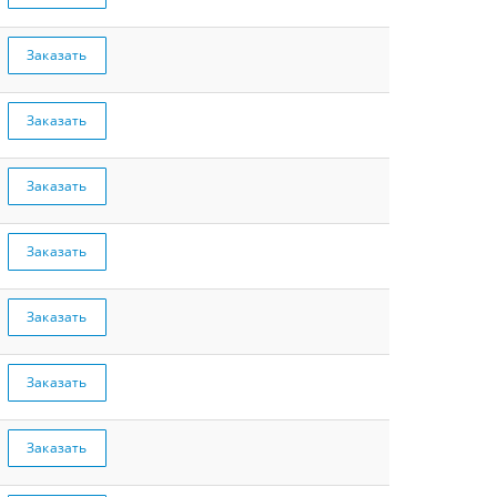
Заказать
Заказать
Заказать
Заказать
Заказать
Заказать
Заказать