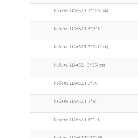
Кабель ЦААБ2Л 3*185(ож)
Кабель ЦААБ2Л 3*240
Кабель ЦААБ2Л 3*240(ож)
Кабель ЦААБ2л 3*35(ож)
Кабель ЦААБ2Л 3*70
Кабель ЦААБ2Л 3*95
Кабель ЦААБ2Л 4*120
Кабель ЦААБ2ЛГ 3*185