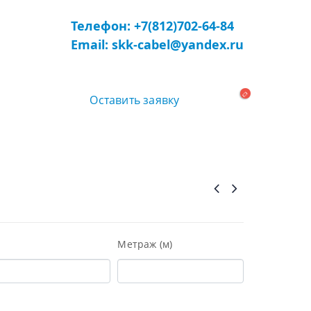
Телефон: +7(812)702-64-84
Email: skk-cabel@yandex.ru
Оставить заявку
Метраж (м)