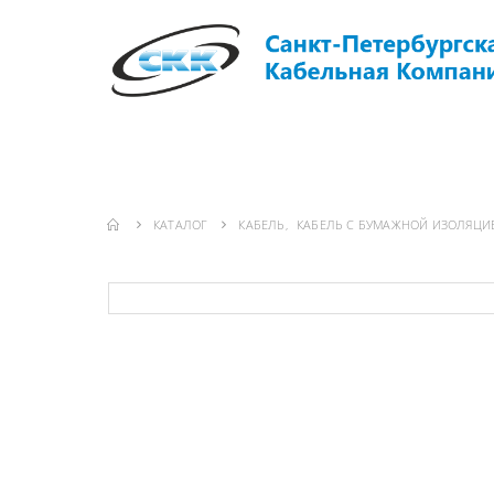
ГЛАВНАЯ
О КОМПАНИИ
ИНФО
КАТАЛОГ
КАБЕЛЬ
,
КАБЕЛЬ С БУМАЖНОЙ ИЗОЛЯЦИ