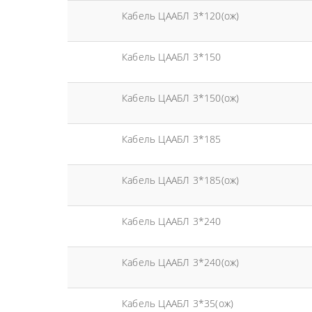
Кабель ЦААБЛ 3*120(ож)
Кабель ЦААБЛ 3*150
Кабель ЦААБЛ 3*150(ож)
Кабель ЦААБЛ 3*185
Кабель ЦААБЛ 3*185(ож)
Кабель ЦААБЛ 3*240
Кабель ЦААБЛ 3*240(ож)
Кабель ЦААБЛ 3*35(ож)