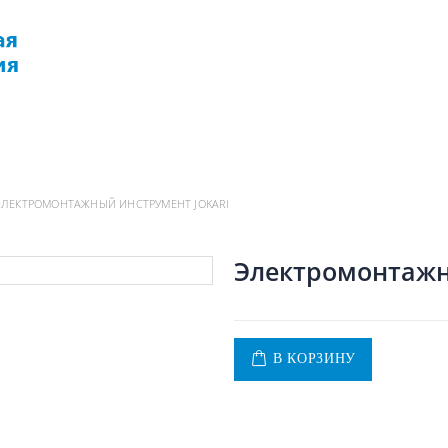
РМАЦИЯ
ДОСТАВКА
КОНТАКТЫ
ЭЛЕКТРОМОНТАЖНЫЙ ИНСТРУМЕНТ JOKARI
Электромонтажн
В КОРЗИНУ