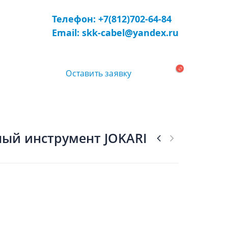
Телефон: +7(812)702-64-84
Email: skk-cabel@yandex.ru
Оставить заявку
ый инструмент JOKARI