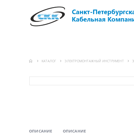
ГЛАВНАЯ
О КОМПАНИИ
ИНФО
КАТАЛОГ
ЭЛЕКТРОМОНТАЖНЫЙ ИНСТРУМЕНТ
ОПИСАНИЕ
ОПИСАНИЕ