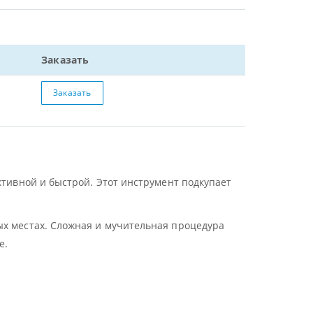
Заказать
Заказать
ктивной и быстрой. Этот инструмент подкупает
ых местах. Сложная и мучительная процедура
е.