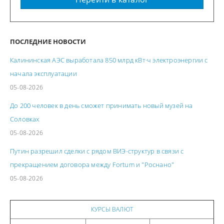
ПОСЛЕДНИЕ НОВОСТИ
Калининская АЭС выработала 850 млрд кВт·ч электроэнергии с
начала эксплуатации
05-08-2026
До 200 человек в день сможет принимать новый музей на
Соловках
05-08-2026
Путин разрешил сделки с рядом ВИЭ-структур в связи с
прекращением договора между Fortum и "Роснано"
05-08-2026
КУРСЫ ВАЛЮТ