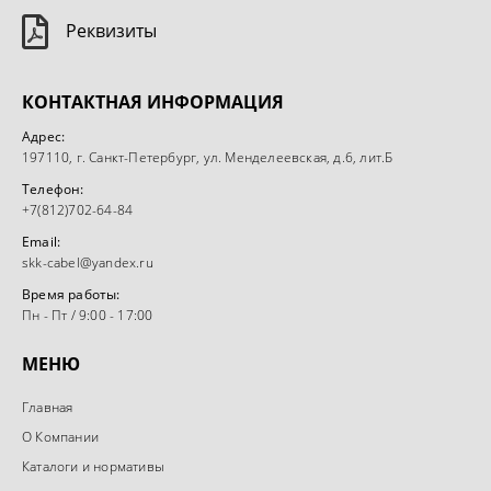
Реквизиты
КОНТАКТНАЯ ИНФОРМАЦИЯ
Адрес:
197110, г. Санкт-Петербург, ул. Менделеевская, д.6, лит.Б
Телефон:
+7(812)702-64-84
Email:
skk-cabel@yandex.ru
Время работы:
Пн - Пт / 9:00 - 17:00
МЕНЮ
Главная
О Компании
Каталоги и нормативы