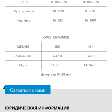
ДАТА
05.08.2026
06.08.2026
Курс доллара
81.1291
80.9293
Курс евро
93.5824
93.1901
КУРСЫ МЕТАЛЛОВ
МЕТАЛЛ
BID
ASK
Алюминий
3242.00
3243.00
Медь
14091.50
14094.00
Данные на 04:28 мск
Связаться с нами
ЮРИДИЧЕСКАЯ ИНФОРМАЦИЯ