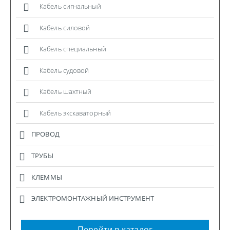
Кабель сигнальный
Кабель силовой
Кабель специальный
Кабель судовой
Кабель шахтный
Кабель экскаваторный
ПРОВОД
ТРУБЫ
КЛЕММЫ
ЭЛЕКТРОМОНТАЖНЫЙ ИНСТРУМЕНТ
Перейти в каталог